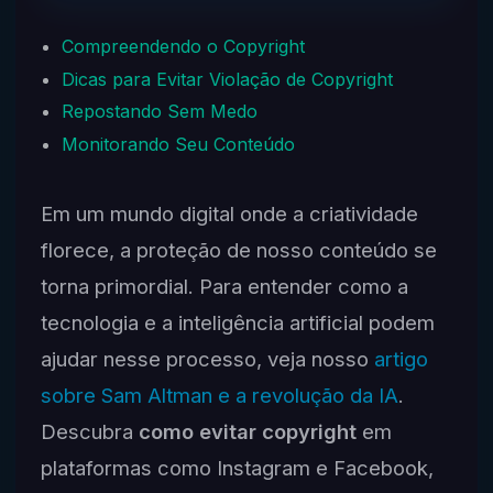
Compreendendo o Copyright
Dicas para Evitar Violação de Copyright
Repostando Sem Medo
Monitorando Seu Conteúdo
Em um mundo digital onde a criatividade
florece, a proteção de nosso conteúdo se
torna primordial. Para entender como a
tecnologia e a inteligência artificial podem
ajudar nesse processo, veja nosso
artigo
sobre Sam Altman e a revolução da IA
.
Descubra
como evitar copyright
em
plataformas como Instagram e Facebook,