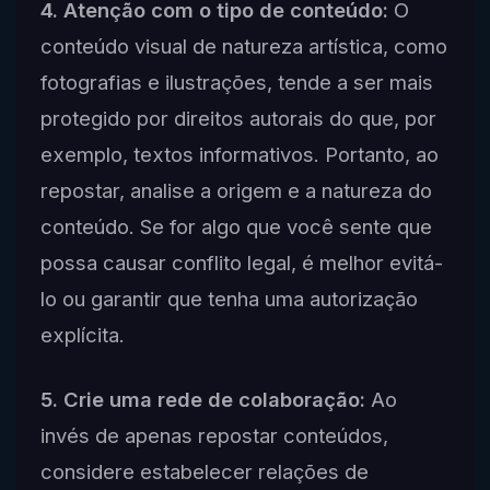
4. Atenção com o tipo de conteúdo:
O
conteúdo visual de natureza artística, como
fotografias e ilustrações, tende a ser mais
protegido por direitos autorais do que, por
exemplo, textos informativos. Portanto, ao
repostar, analise a origem e a natureza do
conteúdo. Se for algo que você sente que
possa causar conflito legal, é melhor evitá-
lo ou garantir que tenha uma autorização
explícita.
5. Crie uma rede de colaboração:
Ao
invés de apenas repostar conteúdos,
considere estabelecer relações de