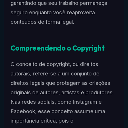
garantindo que seu trabalho permaneça
seguro enquanto você reaproveita
conteúdos de forma legal.
Compreendendo o Copyright
O conceito de copyright, ou direitos
autorais, refere-se a um conjunto de
direitos legais que protegem as criações
originais de autores, artistas e produtores.
Nas redes sociais, como Instagram e
Facebook, esse conceito assume uma
importância crítica, pois o