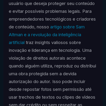
usuário que deseja proteger seu conteúdo
e evitar possíveis problemas legais. Para
empreendedores tecnológicos e criadores
de conteúdo, nosso
artigo sobre Sam
Altman e a revolução da inteligência
artificial
traz insights valiosos sobre
inovação e liderança em tecnologia. Uma
violação de direitos autorais acontece
quando alguém utiliza, reproduz ou distribui
uma obra protegida sem a devida
autorização do autor. Isso pode incluir
desde repostar fotos sem permissão até
usar trechos de textos ou clipes de vídeos
sem dar crédito ou sem respeitar as