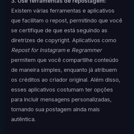
3. Use ferramentas de repostagem:
Existem várias ferramentas e aplicativos
que facilitam o repost, permitindo que você
se certifique de que está seguindo as
diretrizes de copyright. Aplicativos como
Repost for Instagram
e
Regrammer
permitem que você compartilhe conteúdo
de maneira simples, enquanto já atribuem
os créditos ao criador original. Além disso,
esses aplicativos costumam ter opções
para incluir mensagens personalizadas,
tornando sua postagem ainda mais
autêntica.