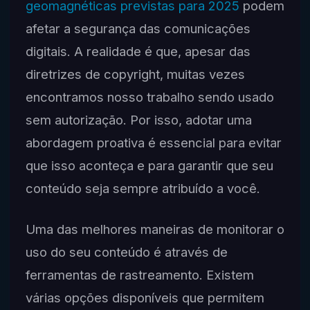
geomagnéticas previstas para 2025
podem
afetar a segurança das comunicações
digitais. A realidade é que, apesar das
diretrizes de copyright, muitas vezes
encontramos nosso trabalho sendo usado
sem autorização. Por isso, adotar uma
abordagem proativa é essencial para evitar
que isso aconteça e para garantir que seu
conteúdo seja sempre atribuído a você.
Uma das melhores maneiras de monitorar o
uso do seu conteúdo é através de
ferramentas de rastreamento. Existem
várias opções disponíveis que permitem