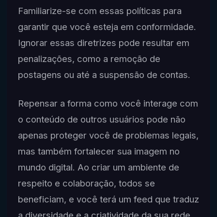
Familiarize-se com essas políticas para
garantir que você esteja em conformidade.
Ignorar essas diretrizes pode resultar em
penalizações, como a remoção de
postagens ou até a suspensão de contas.
Repensar a forma como você interage com
o conteúdo de outros usuários pode não
apenas proteger você de problemas legais,
mas também fortalecer sua imagem no
mundo digital. Ao criar um ambiente de
respeito e colaboração, todos se
beneficiam, e você terá um feed que traduz
a diversidade e a criatividade da sua rede.