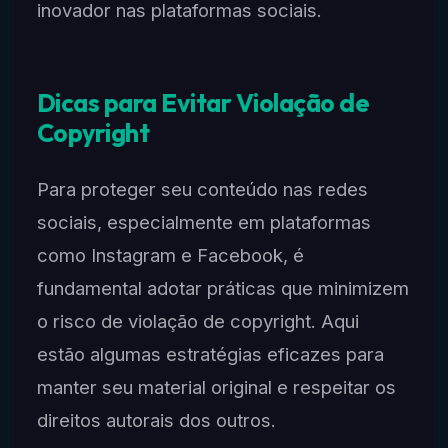
inovador nas plataformas sociais.
Dicas para Evitar Violação de
Copyright
Para proteger seu conteúdo nas redes
sociais, especialmente em plataformas
como Instagram e Facebook, é
fundamental adotar práticas que minimizem
o risco de violação de copyright. Aqui
estão algumas estratégias eficazes para
manter seu material original e respeitar os
direitos autorais dos outros.