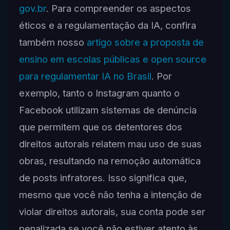
gov.br
. Para compreender os aspectos
éticos e a regulamentação da IA, confira
também nosso
artigo sobre a proposta de
ensino em escolas públicas e open source
para regulamentar IA no Brasil
. Por
exemplo, tanto o Instagram quanto o
Facebook utilizam sistemas de denúncia
que permitem que os detentores dos
direitos autorais relatem mau uso de suas
obras, resultando na remoção automática
de posts infratores. Isso significa que,
mesmo que você não tenha a intenção de
violar direitos autorais, sua conta pode ser
penalizada se você não estiver atento às