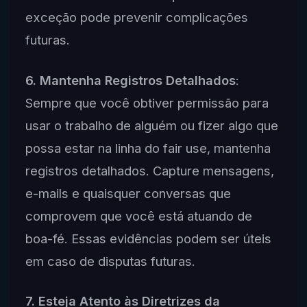
exceção pode prevenir complicações
futuras.
6. Mantenha Registros Detalhados
:
Sempre que você obtiver permissão para
usar o trabalho de alguém ou fizer algo que
possa estar na linha do fair use, mantenha
registros detalhados. Capture mensagens,
e-mails e quaisquer conversas que
comprovem que você está atuando de
boa-fé. Essas evidências podem ser úteis
em caso de disputas futuras.
7. Esteja Atento às Diretrizes da