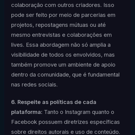
colaboração com outros criadores. Isso
pode ser feito por meio de parcerias em
projetos, repostagens mútuas ou até
mesmo entrevistas e colaborações em
lives. Essa abordagem não só amplia a
visibilidade de todos os envolvidos, mas
também promove um ambiente de apoio
dentro da comunidade, que é fundamental
nas redes sociais.
6. Respeite as políticas de cada
plataforma:
Tanto o Instagram quanto o
Facebook possuem diretrizes específicas
sobre direitos autorais e uso de conteúdo.