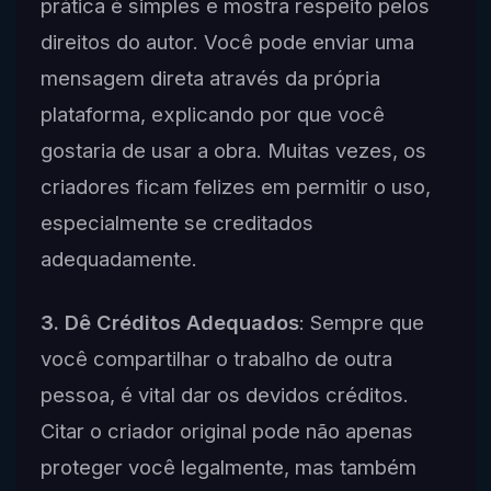
prática é simples e mostra respeito pelos
direitos do autor. Você pode enviar uma
mensagem direta através da própria
plataforma, explicando por que você
gostaria de usar a obra. Muitas vezes, os
criadores ficam felizes em permitir o uso,
especialmente se creditados
adequadamente.
3. Dê Créditos Adequados
: Sempre que
você compartilhar o trabalho de outra
pessoa, é vital dar os devidos créditos.
Citar o criador original pode não apenas
proteger você legalmente, mas também