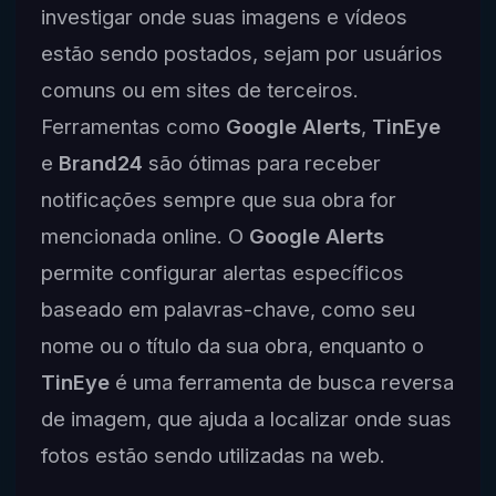
investigar onde suas imagens e vídeos
estão sendo postados, sejam por usuários
comuns ou em sites de terceiros.
Ferramentas como
Google Alerts
,
TinEye
e
Brand24
são ótimas para receber
notificações sempre que sua obra for
mencionada online. O
Google Alerts
permite configurar alertas específicos
baseado em palavras-chave, como seu
nome ou o título da sua obra, enquanto o
TinEye
é uma ferramenta de busca reversa
de imagem, que ajuda a localizar onde suas
fotos estão sendo utilizadas na web.