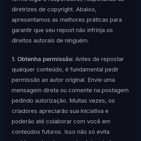
diretrizes de copyright. Abaixo,
apresentamos as melhores práticas para
garantir que seu repost não infrinja os
direitos autorais de ninguém.
1. Obtenha permissão:
Antes de repostar
qualquer conteúdo, é fundamental pedir
permissão ao autor original. Envie uma
mensagem direta ou comente na postagem
pedindo autorização. Muitas vezes, os
criadores apreciarão sua iniciativa e
poderão até colaborar com você em
conteúdos futuros. Isso não só evita