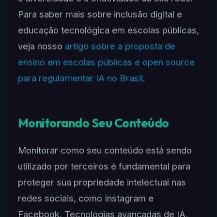
Para saber mais sobre inclusão digital e
educação tecnológica em escolas públicas,
veja nosso
artigo sobre a proposta de
ensino em escolas públicas e open source
para regulamentar IA no Brasil
.
Monitorando Seu Conteúdo
Monitorar como seu conteúdo está sendo
utilizado por terceiros é fundamental para
proteger sua propriedade intelectual nas
redes sociais, como Instagram e
Facebook. Tecnologias avançadas de IA,