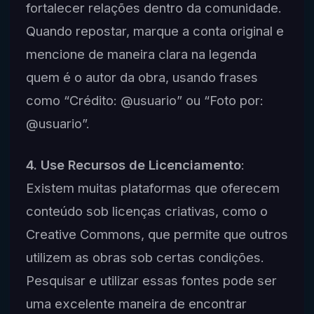
fortalecer relações dentro da comunidade.
Quando repostar, marque a conta original e
mencione de maneira clara na legenda
quem é o autor da obra, usando frases
como “Crédito: @usuario” ou “Foto por:
@usuario”.
4. Use Recursos de Licenciamento
:
Existem muitas plataformas que oferecem
conteúdo sob licenças criativas, como o
Creative Commons, que permite que outros
utilizem as obras sob certas condições.
Pesquisar e utilizar essas fontes pode ser
uma excelente maneira de encontrar