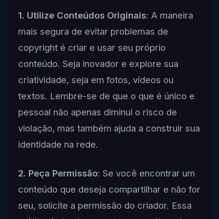
1. Utilize Conteúdos Originais
: A maneira
mais segura de evitar problemas de
copyright é criar e usar seu próprio
conteúdo. Seja inovador e explore sua
criatividade, seja em fotos, vídeos ou
textos. Lembre-se de que o que é único e
pessoal não apenas diminui o risco de
violação, mas também ajuda a construir sua
identidade na rede.
2. Peça Permissão
: Se você encontrar um
conteúdo que deseja compartilhar e não for
seu, solicite a permissão do criador. Essa