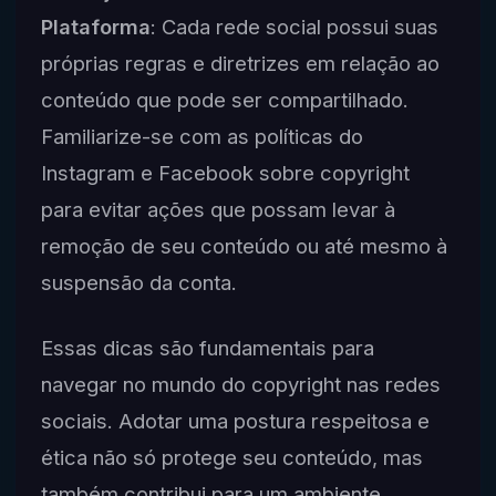
Plataforma
: Cada rede social possui suas
próprias regras e diretrizes em relação ao
conteúdo que pode ser compartilhado.
Familiarize-se com as políticas do
Instagram e Facebook sobre copyright
para evitar ações que possam levar à
remoção de seu conteúdo ou até mesmo à
suspensão da conta.
Essas dicas são fundamentais para
navegar no mundo do copyright nas redes
sociais. Adotar uma postura respeitosa e
ética não só protege seu conteúdo, mas
também contribui para um ambiente