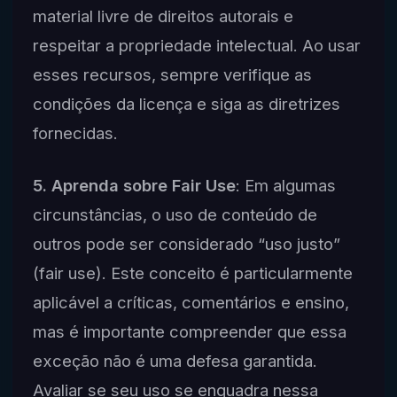
material livre de direitos autorais e
respeitar a propriedade intelectual. Ao usar
esses recursos, sempre verifique as
condições da licença e siga as diretrizes
fornecidas.
5. Aprenda sobre Fair Use
: Em algumas
circunstâncias, o uso de conteúdo de
outros pode ser considerado “uso justo”
(fair use). Este conceito é particularmente
aplicável a críticas, comentários e ensino,
mas é importante compreender que essa
exceção não é uma defesa garantida.
Avaliar se seu uso se enquadra nessa