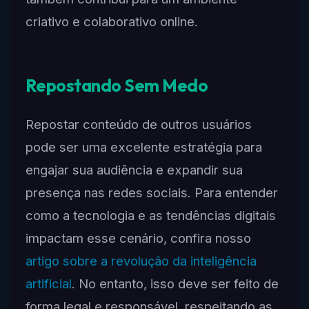
criativo e colaborativo online.
Repostando Sem Medo
Repostar conteúdo de outros usuários
pode ser uma excelente estratégia para
engajar sua audiência e expandir sua
presença nas redes sociais. Para entender
como a tecnologia e as tendências digitais
impactam esse cenário, confira nosso
artigo sobre a revolução da inteligência
artificial
. No entanto, isso deve ser feito de
forma legal e responsável, respeitando as