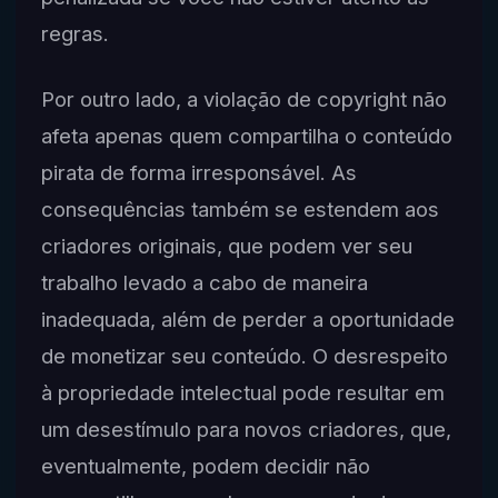
regras.
Por outro lado, a violação de copyright não
afeta apenas quem compartilha o conteúdo
pirata de forma irresponsável. As
consequências também se estendem aos
criadores originais, que podem ver seu
trabalho levado a cabo de maneira
inadequada, além de perder a oportunidade
de monetizar seu conteúdo. O desrespeito
à propriedade intelectual pode resultar em
um desestímulo para novos criadores, que,
eventualmente, podem decidir não