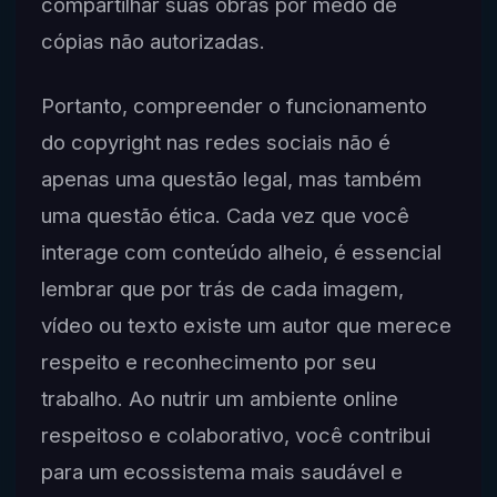
compartilhar suas obras por medo de
cópias não autorizadas.
Portanto, compreender o funcionamento
do copyright nas redes sociais não é
apenas uma questão legal, mas também
uma questão ética. Cada vez que você
interage com conteúdo alheio, é essencial
lembrar que por trás de cada imagem,
vídeo ou texto existe um autor que merece
respeito e reconhecimento por seu
trabalho. Ao nutrir um ambiente online
respeitoso e colaborativo, você contribui
para um ecossistema mais saudável e