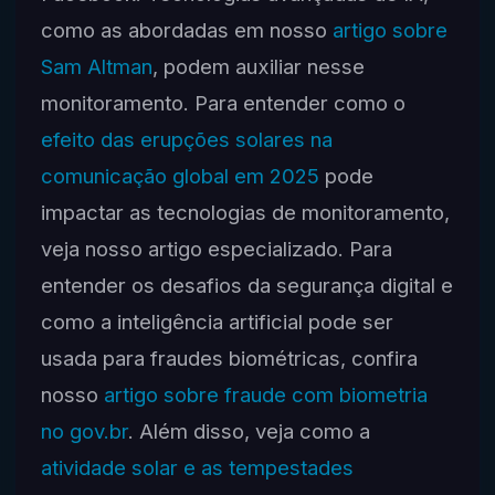
como as abordadas em nosso
artigo sobre
Sam Altman
, podem auxiliar nesse
monitoramento. Para entender como o
efeito das erupções solares na
comunicação global em 2025
pode
impactar as tecnologias de monitoramento,
veja nosso artigo especializado. Para
entender os desafios da segurança digital e
como a inteligência artificial pode ser
usada para fraudes biométricas, confira
nosso
artigo sobre fraude com biometria
no gov.br
. Além disso, veja como a
atividade solar e as tempestades