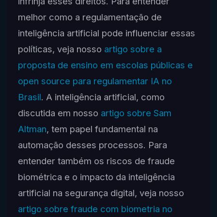
infrinja esses direitos. Para entender
melhor como a regulamentação de
inteligência artificial pode influenciar essas
políticas, veja nosso
artigo sobre a
proposta de ensino em escolas públicas e
open source para regulamentar IA no
Brasil
. A inteligência artificial, como
discutida em nosso
artigo sobre Sam
Altman
, tem papel fundamental na
automação desses processos. Para
entender também os riscos de fraude
biométrica e o impacto da inteligência
artificial na segurança digital, veja nosso
artigo sobre fraude com biometria no