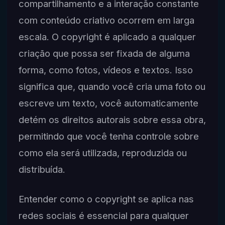
compartilhamento e a interação constante
com conteúdo criativo ocorrem em larga
escala. O copyright é aplicado a qualquer
criação que possa ser fixada de alguma
forma, como fotos, vídeos e textos. Isso
significa que, quando você cria uma foto ou
escreve um texto, você automaticamente
detém os direitos autorais sobre essa obra,
permitindo que você tenha controle sobre
como ela será utilizada, reproduzida ou
distribuída.
Entender como o copyright se aplica nas
redes sociais é essencial para qualquer