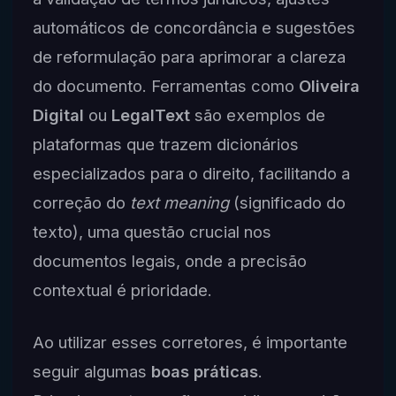
automáticos de concordância e sugestões
de reformulação para aprimorar a clareza
do documento. Ferramentas como
Oliveira
Digital
ou
LegalText
são exemplos de
plataformas que trazem dicionários
especializados para o direito, facilitando a
correção do
text meaning
(significado do
texto), uma questão crucial nos
documentos legais, onde a precisão
contextual é prioridade.
Ao utilizar esses corretores, é importante
seguir algumas
boas práticas
.