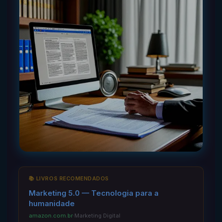
📚 LIVROS RECOMENDADOS
Marketing 5.0 — Tecnologia para a
humanidade
amazon.com.br
·
Marketing Digital