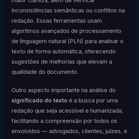
inconsistências semânticas ou conflitos na
redação. Essas ferramentas usam
algoritmos avançados de processamento
de linguagem natural (PLN) para analisar o
texto de forma automática, oferecendo
sugestões de melhorias que elevam a
qualidade do documento.
Outro aspecto importante na análise do
significado do texto
é a busca por uma
redação que seja acessível e humanizada,
facilitando a compreensão por todos os
envolvidos — advogados, clientes, juízes, e