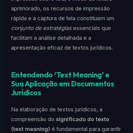
aprimorado, os recursos de impressão
rápida e a captura de tela constituem um
conjunto de estratégias
essenciais que
facilitam a análise detalhada e a
apresentação eficaz de textos jurídicos.
Entendendo ‘Text Meaning’ e
Sua Aplicação em Documentos
Jurídicos
Na elaboração de textos jurídicos, a
compreensão do
significado do texto
(text meaning)
é fundamental para garantir