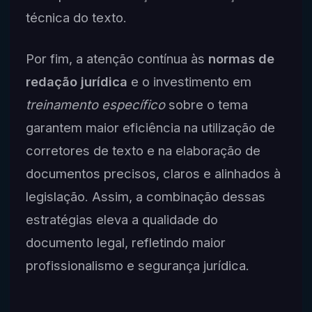
técnica do texto.
Por fim, a atenção contínua às
normas de
redação jurídica
e o investimento em
treinamento específico
sobre o tema
garantem maior eficiência na utilização de
corretores de texto e na elaboração de
documentos precisos, claros e alinhados à
legislação. Assim, a combinação dessas
estratégias eleva a qualidade do
documento legal, refletindo maior
profissionalismo e segurança jurídica.