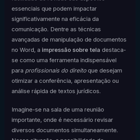
essenciais que podem impactar
significativamente na eficácia da
comunicação. Dentre as técnicas
avançadas de manipulação de documentos
no Word, a
impressão sobre tela
destaca-
se como uma ferramenta indispensável
para
profissionais do direito
que desejam
otimizar a conferência, apresentação ou
análise rápida de textos jurídicos.
Imagine-se na sala de uma reunião
importante, onde é necessário revisar
diversos documentos simultaneamente.