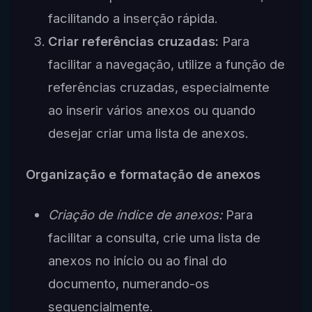
facilitando a inserção rápida.
Criar referências cruzadas:
Para
facilitar a navegação, utilize a função de
referências cruzadas, especialmente
ao inserir vários anexos ou quando
desejar criar uma lista de anexos.
Organização e formatação de anexos
Criação de índice de anexos:
Para
facilitar a consulta, crie uma lista de
anexos no início ou ao final do
documento, numerando-os
sequencialmente.