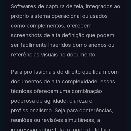
Softwares de captura de tela, integrados ao
próprio sistema operacional ou usados
como complementos, oferecem
screenshots de alta definição que podem
ser facilmente inseridos como anexos ou
referências visuais no documento.
Para profissionais do direito que lidam com
documentos de alta complexidade, essas
técnicas oferecem uma combinação
poderosa de agilidade, clareza e
profissionalismo. Seja para conferências,
reuniões ou revisões simultâneas, a
impressão sobre tela, o modo de leitura