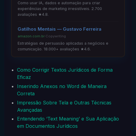
Como usar IA, dados e automação para criar
experiências de marketing irresistíveis. 2.700
avaliações ★4.8.
Gatilhos Mentais — Gustavo Ferreira
amazon.com.br
·
Copywriting
Estratégias de persuasão aplicadas a negócios e
comunicação. 18.000+ avaliações ★4.6.
Como Corrigir Textos Jurídicos de Forma
Eficaz
Inserindo Anexos no Word de Maneira
Correta
Impressão Sobre Tela e Outras Técnicas
Avançadas
Entendendo ‘Text Meaning’ e Sua Aplicação
em Documentos Jurídicos