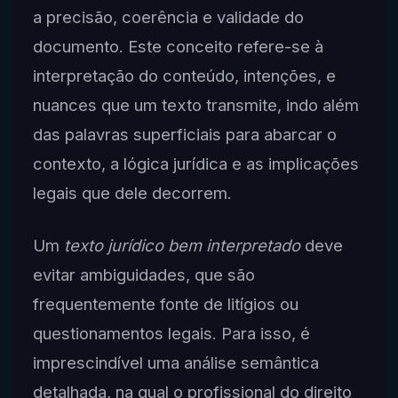
a precisão, coerência e validade do
documento. Este conceito refere-se à
interpretação do conteúdo, intenções, e
nuances que um texto transmite, indo além
das palavras superficiais para abarcar o
contexto, a lógica jurídica e as implicações
legais que dele decorrem.
Um
texto jurídico bem interpretado
deve
evitar ambiguidades, que são
frequentemente fonte de litígios ou
questionamentos legais. Para isso, é
imprescindível uma análise semântica
detalhada, na qual o profissional do direito