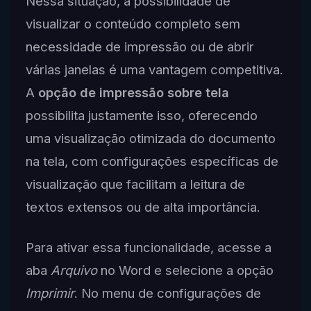
Nessa situação, a possibilidade de
visualizar o conteúdo completo sem
necessidade de impressão ou de abrir
várias janelas é uma vantagem competitiva.
A
opção de impressão sobre tela
possibilita justamente isso, oferecendo
uma visualização otimizada do documento
na tela, com configurações específicas de
visualização que facilitam a leitura de
textos extensos ou de alta importância.
Para ativar essa funcionalidade, acesse a
aba
Arquivo
no Word e selecione a opção
Imprimir
. No menu de configurações de