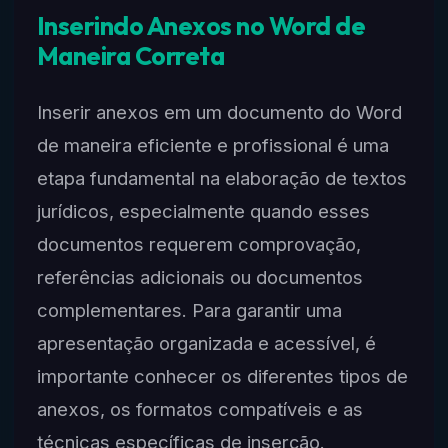
Inserindo Anexos no Word de
Maneira Correta
Inserir anexos em um documento do Word
de maneira eficiente e profissional é uma
etapa fundamental na elaboração de textos
jurídicos, especialmente quando esses
documentos requerem comprovação,
referências adicionais ou documentos
complementares. Para garantir uma
apresentação organizada e acessível, é
importante conhecer os diferentes tipos de
anexos, os formatos compatíveis e as
técnicas específicas de inserção.