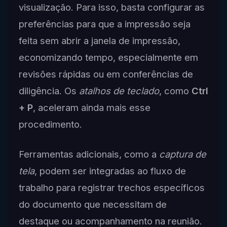
visualização. Para isso, basta configurar as
preferências para que a impressão seja
feita sem abrir a janela de impressão,
economizando tempo, especialmente em
revisões rápidas ou em conferências de
diligência. Os
atalhos de teclado
, como
Ctrl
+ P
, aceleram ainda mais esse
procedimento.
Ferramentas adicionais, como a
captura de
tela
, podem ser integradas ao fluxo de
trabalho para registrar trechos específicos
do documento que necessitam de
destaque ou acompanhamento na reunião.