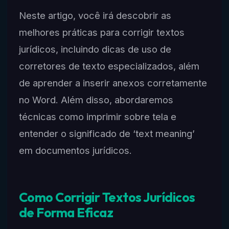
Neste artigo, você irá descobrir as
melhores práticas para corrigir textos
jurídicos, incluindo dicas de uso de
corretores de texto especializados, além
de aprender a inserir anexos corretamente
no Word. Além disso, abordaremos
técnicas como imprimir sobre tela e
entender o significado de ‘text meaning’
em documentos jurídicos.
Como Corrigir Textos Jurídicos
de Forma Eficaz