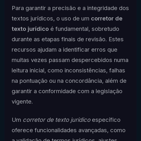
Para garantir a precisão e a integridade dos
textos jurídicos, o uso de um
corretor de
texto jurídico
é fundamental, sobretudo
durante as etapas finais de revisão. Estes
recursos ajudam a identificar erros que
muitas vezes passam despercebidos numa
leitura inicial, como inconsistências, falhas
na pontuação ou na concordância, além de
garantir a conformidade com a legislação
vigente.
Um
corretor de texto jurídico
específico
oferece funcionalidades avançadas, como
a validação de termos jurídicos, ajustes