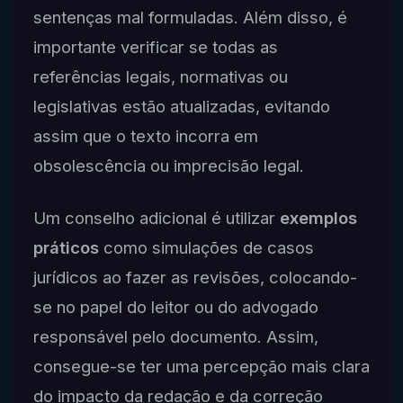
sentenças mal formuladas. Além disso, é
importante verificar se todas as
referências legais, normativas ou
legislativas estão atualizadas, evitando
assim que o texto incorra em
obsolescência ou imprecisão legal.
Um conselho adicional é utilizar
exemplos
práticos
como simulações de casos
jurídicos ao fazer as revisões, colocando-
se no papel do leitor ou do advogado
responsável pelo documento. Assim,
consegue-se ter uma percepção mais clara
do impacto da redação e da correção