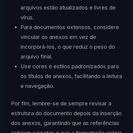
arquivos estão atualizados e livres de
vírus.
Para documentos extensos, considere
vincular os anexos em vez de
incorporá-los, o que reduz o peso do
arquivo final.
Use cores e estilos padronizados para
os títulos de anexos, facilitando a leitura
e navegação.
Por fim, lembre-se de sempre revisar a
estrutura do documento depois da inserção
dos anexos, garantindo que as referências
estejam corretas e que a formatação esteja