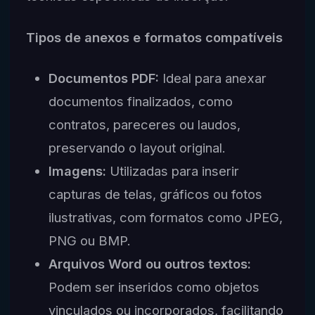
Tipos de anexos e formatos compatíveis
Documentos PDF:
Ideal para anexar
documentos finalizados, como
contratos, pareceres ou laudos,
preservando o layout original.
Imagens:
Utilizadas para inserir
capturas de telas, gráficos ou fotos
ilustrativas, com formatos como JPEG,
PNG ou BMP.
Arquivos Word ou outros textos:
Podem ser inseridos como objetos
vinculados ou incorporados, facilitando