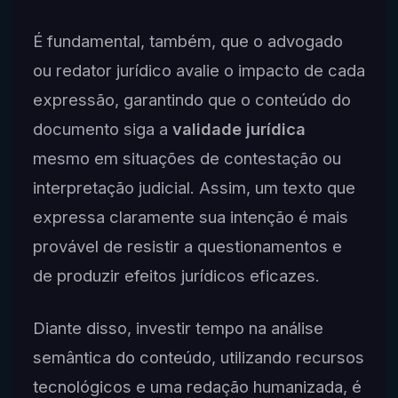
É fundamental, também, que o advogado
ou redator jurídico avalie o impacto de cada
expressão, garantindo que o conteúdo do
documento siga a
validade jurídica
mesmo em situações de contestação ou
interpretação judicial. Assim, um texto que
expressa claramente sua intenção é mais
provável de resistir a questionamentos e
de produzir efeitos jurídicos eficazes.
Diante disso, investir tempo na análise
semântica do conteúdo, utilizando recursos
tecnológicos e uma redação humanizada, é