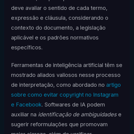
deve avaliar o sentido de cada termo,
expressão e cláusula, considerando o
contexto do documento, a legislação
aplicável e os padrões normativos
específicos.
Ferramentas de inteligência artificial têm se
mostrado aliados valiosos nesse processo
de interpretação, como abordado no
artigo
sobre como evitar copyright no Instagram
e Facebook
. Softwares de IA podem
auxiliar na
identificação de ambiguidades
e
sugerir reformulações que promovam
maior clareza, além de verificar