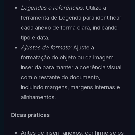
Legendas e referências:
Utilize a
ferramenta de Legenda para identificar
cada anexo de forma clara, indicando
tipo e data.
Ajustes de formato:
Ajuste a
formatação do objeto ou da imagem
inserida para manter a coerência visual
com o restante do documento,
incluindo margens, margens internas e
alinhamentos.
Dicas práticas
Antes de inserir anexos, confirme se os