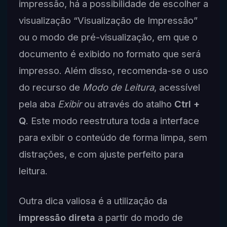
impressão, há a possibilidade de escolher a
visualização “Visualização de Impressão”
ou o modo de pré-visualização, em que o
documento é exibido no formato que será
impresso. Além disso, recomenda-se o uso
do recurso de
Modo de Leitura
, acessível
pela aba
Exibir
ou através do atalho
Ctrl +
Q
. Este modo reestrutura toda a interface
para exibir o conteúdo de forma limpa, sem
distrações, e com ajuste perfeito para
leitura.
Outra dica valiosa é a utilização da
impressão direta
a partir do modo de