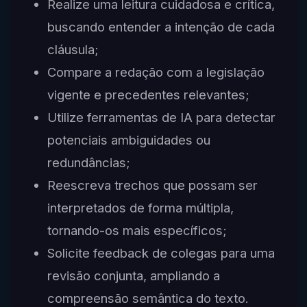
Realize uma leitura cuidadosa e crítica,
buscando entender a intenção de cada
cláusula;
Compare a redação com a legislação
vigente e precedentes relevantes;
Utilize ferramentas de IA para detectar
potenciais ambiguidades ou
redundâncias;
Reescreva trechos que possam ser
interpretados de forma múltipla,
tornando-os mais específicos;
Solicite feedback de colegas para uma
revisão conjunta, ampliando a
compreensão semântica do texto.