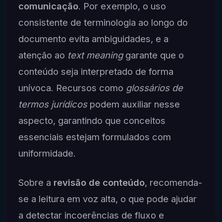
comunicação
. Por exemplo, o uso
consistente de terminologia ao longo do
documento evita ambiguidades, e a
atenção ao
text meaning
garante que o
conteúdo seja interpretado de forma
unívoca. Recursos como
glossários de
termos jurídicos
podem auxiliar nesse
aspecto, garantindo que conceitos
essenciais estejam formulados com
uniformidade.
Sobre a
revisão de conteúdo
, recomenda-
se a leitura em voz alta, o que pode ajudar
a detectar incoerências de fluxo e