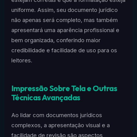
uniforme. Assim, seu documento jurídico
não apenas será completo, mas também
apresentará uma aparência profissional e
bem organizada, conferindo maior
credibilidade e facilidade de uso para os
leitores.
Impressão Sobre Tela e Outras
Técnicas Avançadas
Ao lidar com documentos jurídicos
complexos, a apresentação visual e a
facilidade de revisão são aspectos