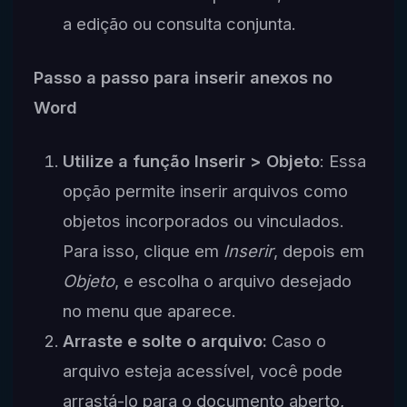
a edição ou consulta conjunta.
Passo a passo para inserir anexos no
Word
Utilize a função Inserir > Objeto
: Essa
opção permite inserir arquivos como
objetos incorporados ou vinculados.
Para isso, clique em
Inserir
, depois em
Objeto
, e escolha o arquivo desejado
no menu que aparece.
Arraste e solte o arquivo:
Caso o
arquivo esteja acessível, você pode
arrastá-lo para o documento aberto,