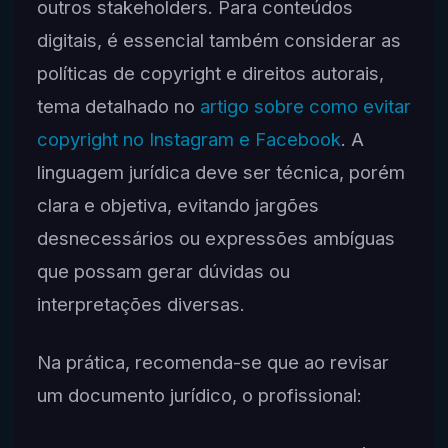
outros stakeholders. Para conteúdos
digitais, é essencial também considerar as
políticas de copyright e direitos autorais,
tema detalhado no
artigo sobre como evitar
copyright no Instagram e Facebook
. A
linguagem jurídica deve ser técnica, porém
clara e objetiva, evitando jargões
desnecessários ou expressões ambíguas
que possam gerar dúvidas ou
interpretações diversas.
Na prática, recomenda-se que ao revisar
um documento jurídico, o profissional: