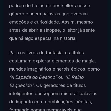
padrão de títulos de bestsellers nesse
gênero e unem palavras que evocam
emoções e curiosidade. Assim, mesmo
antes de abrir a sinopse, o leitor já sente
que há algo especial na história.
Para os livros de fantasia, os títulos
costumam explorar elementos de magia,
mundos imaginários e heróis épicos, como
“A Espada do Destino”
ou
“O Reino
Esquecido”
. Os geradores de títulos
inteligentes conseguem misturar palavras
de impacto com combinações inéditas,
formando nomes memoráveis que