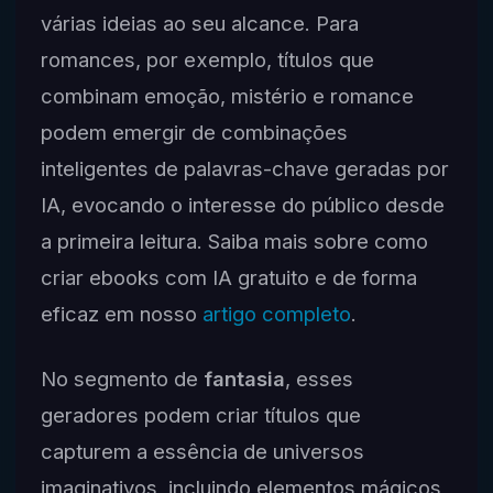
várias ideias ao seu alcance. Para
romances, por exemplo, títulos que
combinam emoção, mistério e romance
podem emergir de combinações
inteligentes de palavras-chave geradas por
IA, evocando o interesse do público desde
a primeira leitura. Saiba mais sobre como
criar ebooks com IA gratuito e de forma
eficaz em nosso
artigo completo
.
No segmento de
fantasia
, esses
geradores podem criar títulos que
capturem a essência de universos
imaginativos, incluindo elementos mágicos,