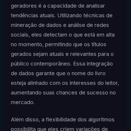
geradores é a capacidade de analisar
tendências atuais. Utilizando técnicas de
mineração de dados e análise de redes
sociais, eles detectam o que está em alta
no momento, permitindo que os títulos
gerados sejam atuais e relevantes para o
público contemporâneo. Essa integração
de dados garante que o nome do livro
esteja alinhado com os interesses do leitor,
aumentando suas chances de sucesso no
mercado.
Além disso, a flexibilidade dos algoritmos
possibilita que eles criem variações de