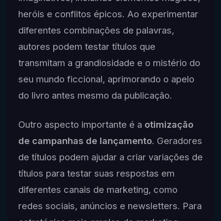
heróis e conflitos épicos. Ao experimentar
diferentes combinações de palavras,
autores podem testar títulos que
transmitam a grandiosidade e o mistério do
seu mundo ficcional, aprimorando o apelo
do livro antes mesmo da publicação.
Outro aspecto importante é a
otimização
de campanhas de lançamento
. Geradores
de títulos podem ajudar a criar variações de
títulos para testar suas respostas em
diferentes canais de marketing, como
redes sociais, anúncios e newsletters. Para