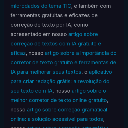
microdados do tema TIC
, e também com
ferramentas gratuitas e eficazes de
correção de texto por IA, como
apresentado em nosso
artigo sobre
correção de textos com IA gratuito e
eficaz
, nosso
artigo sobre a importância do
corretor de texto gratuito e ferramentas de
IA para melhorar seus textos
, o
aplicativo
para criar redação grátis: a revolução do
seu texto com IA
, nosso
artigo sobre o
melhor corretor de texto online gratuito
,
nosso
artigo sobre correção gramatical
online: a solução acessível para todos
,