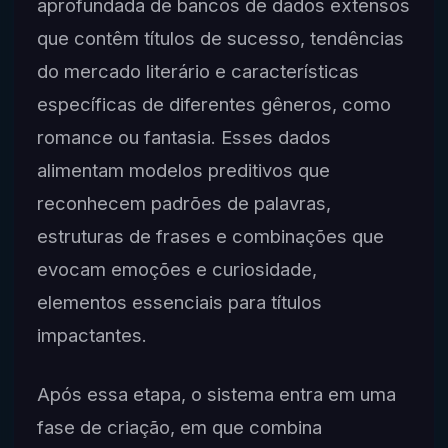
aprofundada de bancos de dados extensos
que contêm títulos de sucesso, tendências
do mercado literário e características
específicas de diferentes gêneros, como
romance ou fantasia. Esses dados
alimentam modelos preditivos que
reconhecem padrões de palavras,
estruturas de frases e combinações que
evocam emoções e curiosidade,
elementos essenciais para títulos
impactantes.
Após essa etapa, o sistema entra em uma
fase de criação, em que combina