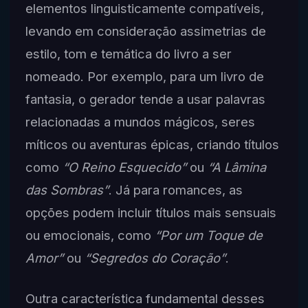
elementos linguisticamente compatíveis,
levando em consideração assimetrias de
estilo, tom e temática do livro a ser
nomeado. Por exemplo, para um livro de
fantasia, o gerador tende a usar palavras
relacionadas a mundos mágicos, seres
míticos ou aventuras épicas, criando títulos
como
“O Reino Esquecido”
ou
“A Lâmina
das Sombras”
. Já para romances, as
opções podem incluir títulos mais sensuais
ou emocionais, como
“Por um Toque de
Amor”
ou
“Segredos do Coração”
.
Outra característica fundamental desses