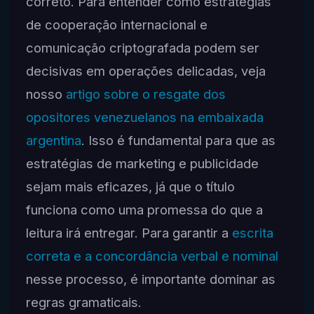
correto. Para entender como estratégias
de cooperação internacional e
comunicação criptografada podem ser
decisivas em operações delicadas, veja
nosso
artigo sobre o resgate dos
opositores venezuelanos na embaixada
argentina
. Isso é fundamental para que as
estratégias de marketing e publicidade
sejam mais eficazes, já que o título
funciona como uma promessa do que a
leitura irá entregar. Para garantir a
escrita
correta e a concordância verbal e nominal
nesse processo, é importante dominar as
regras gramaticais.