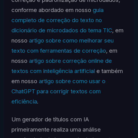
conforme abordado em nosso
guia
completo de correção do texto no
dicionário de microdados do tema TIC
, em
nosso
artigo sobre como melhorar seu
texto com ferramentas de correção
, em
nosso
artigo sobre correção online de
textos com inteligência artificial
e também
em nosso
artigo sobre como usar o
ChatGPT para corrigir textos com
eficiência
.
Um gerador de títulos com IA
primeiramente realiza uma análise