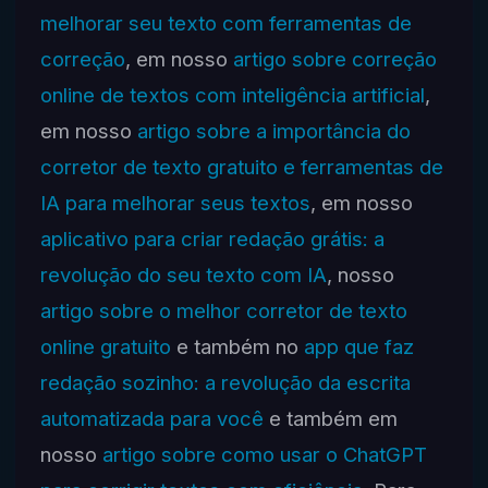
melhorar seu texto com ferramentas de
correção
, em nosso
artigo sobre correção
online de textos com inteligência artificial
,
em nosso
artigo sobre a importância do
corretor de texto gratuito e ferramentas de
IA para melhorar seus textos
, em nosso
aplicativo para criar redação grátis: a
revolução do seu texto com IA
, nosso
artigo sobre o melhor corretor de texto
online gratuito
e também no
app que faz
redação sozinho: a revolução da escrita
automatizada para você
e também em
nosso
artigo sobre como usar o ChatGPT