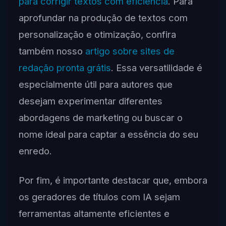
para corrigir textos com eficiência
. Para
aprofundar na produção de textos com
personalização e otimização, confira
também nosso
artigo sobre sites de
redação pronta grátis
. Essa versatilidade é
especialmente útil para autores que
desejam experimentar diferentes
abordagens de marketing ou buscar o
nome ideal para captar a essência do seu
enredo.
Por fim, é importante destacar que, embora
os geradores de títulos com IA sejam
ferramentas altamente eficientes e