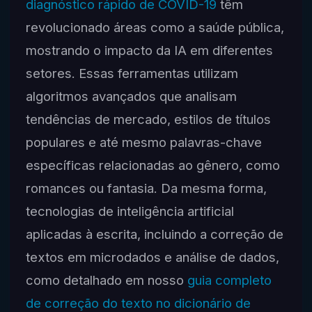
diagnóstico rápido de COVID-19
têm
revolucionado áreas como a saúde pública,
mostrando o impacto da IA em diferentes
setores. Essas ferramentas utilizam
algoritmos avançados que analisam
tendências de mercado, estilos de títulos
populares e até mesmo palavras-chave
específicas relacionadas ao gênero, como
romances ou fantasia. Da mesma forma,
tecnologias de inteligência artificial
aplicadas à escrita, incluindo a correção de
textos em microdados e análise de dados,
como detalhado em nosso
guia completo
de correção do texto no dicionário de