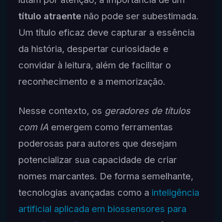
título atraente
não pode ser subestimada.
Um título eficaz deve capturar a essência
da história, despertar curiosidade e
convidar à leitura, além de facilitar o
reconhecimento e a memorização.
Nesse contexto, os
geradores de títulos
com IA
emergem como ferramentas
poderosas para autores que desejam
potencializar sua capacidade de criar
nomes marcantes. De forma semelhante,
tecnologias avançadas como a
inteligência
artificial aplicada em biossensores para