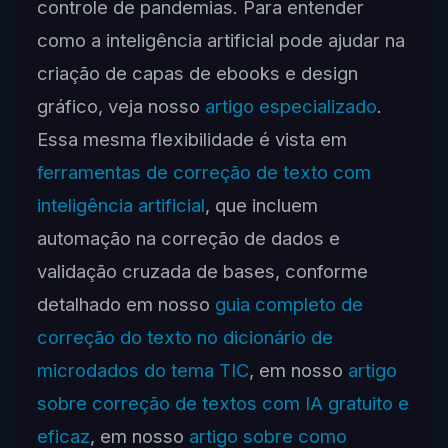
controle de pandemias. Para entender
como a inteligência artificial pode ajudar na
criação de capas de ebooks e design
gráfico, veja nosso
artigo especializado
.
Essa mesma flexibilidade é vista em
ferramentas de correção de texto com
inteligência artificial
, que incluem
automação na correção de dados e
validação cruzada de bases, conforme
detalhado em nosso
guia completo de
correção do texto no dicionário de
microdados do tema TIC
, em nosso
artigo
sobre correção de textos com IA gratuito e
eficaz
, em nosso
artigo sobre como