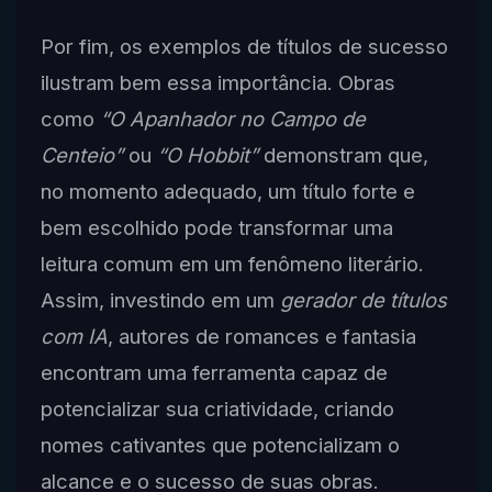
Por fim, os exemplos de títulos de sucesso
ilustram bem essa importância. Obras
como
“O Apanhador no Campo de
Centeio”
ou
“O Hobbit”
demonstram que,
no momento adequado, um título forte e
bem escolhido pode transformar uma
leitura comum em um fenômeno literário.
Assim, investindo em um
gerador de títulos
com IA
, autores de romances e fantasia
encontram uma ferramenta capaz de
potencializar sua criatividade, criando
nomes cativantes que potencializam o
alcance e o sucesso de suas obras.