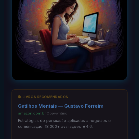
📚 LIVROS RECOMENDADOS
Gatilhos Mentais — Gustavo Ferreira
amazon.com.br
·
Copywriting
Estratégias de persuasão aplicadas a negócios e
comunicação. 18.000+ avaliações ★4.6.