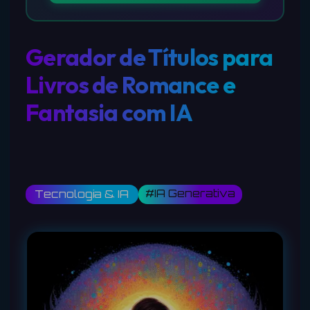
Gerador de Títulos para
Livros de Romance e
Fantasia com IA
#IA Generativa
Tecnologia & IA