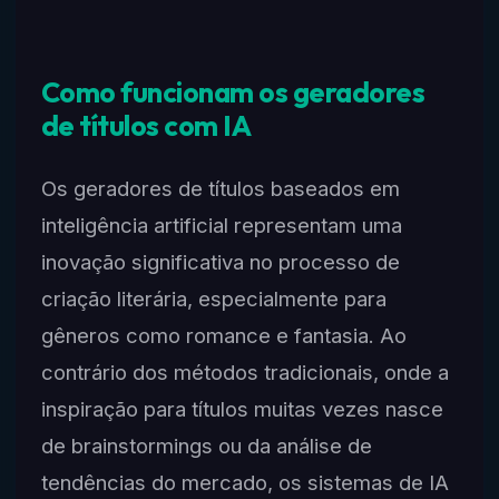
Como funcionam os geradores
de títulos com IA
Os geradores de títulos baseados em
inteligência artificial representam uma
inovação significativa no processo de
criação literária, especialmente para
gêneros como romance e fantasia. Ao
contrário dos métodos tradicionais, onde a
inspiração para títulos muitas vezes nasce
de brainstormings ou da análise de
tendências do mercado, os sistemas de IA