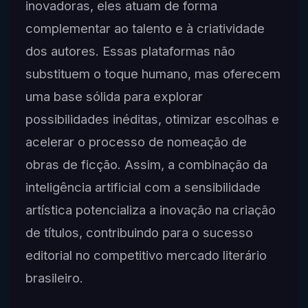
inovadoras, eles atuam de forma
complementar ao talento e à criatividade
dos autores. Essas plataformas não
substituem o toque humano, mas oferecem
uma base sólida para explorar
possibilidades inéditas, otimizar escolhas e
acelerar o processo de nomeação de
obras de ficção. Assim, a combinação da
inteligência artificial com a sensibilidade
artística potencializa a inovação na criação
de títulos, contribuindo para o sucesso
editorial no competitivo mercado literário
brasileiro.