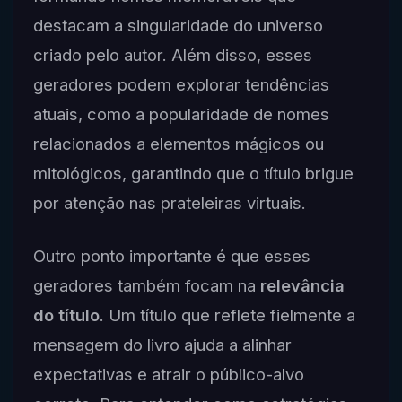
destacam a singularidade do universo
criado pelo autor. Além disso, esses
geradores podem explorar tendências
atuais, como a popularidade de nomes
relacionados a elementos mágicos ou
mitológicos, garantindo que o título brigue
por atenção nas prateleiras virtuais.
Outro ponto importante é que esses
geradores também focam na
relevância
do título
. Um título que reflete fielmente a
mensagem do livro ajuda a alinhar
expectativas e atrair o público-alvo