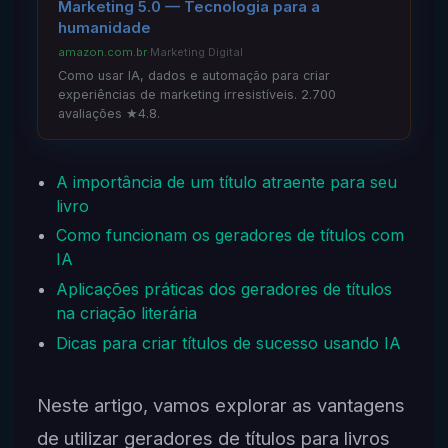
Marketing 5.0 — Tecnologia para a
humanidade
amazon.com.br
·
Marketing Digital
Como usar IA, dados e automação para criar
experiências de marketing irresistíveis. 2.700
avaliações ★4.8.
A importância de um título atraente para seu
livro
Como funcionam os geradores de títulos com
IA
Aplicações práticas dos geradores de títulos
na criação literária
Dicas para criar títulos de sucesso usando IA
Neste artigo, vamos explorar as vantagens
de utilizar geradores de títulos para livros