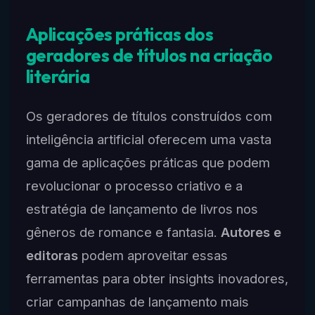
Aplicações práticas dos
geradores de títulos na criação
literária
Os geradores de títulos construídos com
inteligência artificial oferecem uma vasta
gama de aplicações práticas que podem
revolucionar o processo criativo e a
estratégia de lançamento de livros nos
gêneros de romance e fantasia.
Autores e
editoras
podem aproveitar essas
ferramentas para obter insights inovadores,
criar campanhas de lançamento mais