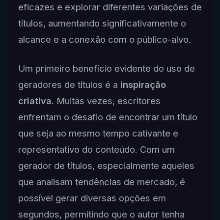
eficazes e explorar diferentes variações de
títulos, aumentando significativamente o
alcance e a conexão com o público-alvo.
Um primeiro benefício evidente do uso de
geradores de títulos é a
inspiração
criativa
. Muitas vezes, escritores
enfrentam o desafio de encontrar um título
que seja ao mesmo tempo cativante e
representativo do conteúdo. Com um
gerador de títulos, especialmente aqueles
que analisam tendências de mercado, é
possível gerar diversas opções em
segundos, permitindo que o autor tenha