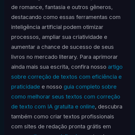
de romance, fantasia e outros gêneros,
destacando como essas ferramentas com
inteligência artificial podem otimizar
processos, ampliar sua criatividade e
aumentar a chance de sucesso de seus
livros no mercado literary. Para aprimorar
ainda mais sua escrita, confira nosso
artigo
sobre correção de textos com eficiência e
praticidade
e nosso
guia completo sobre
como melhorar seus textos com correção
de texto com IA gratuita e online
, descubra
também como criar textos profissionais
com sites de redação pronta grátis em