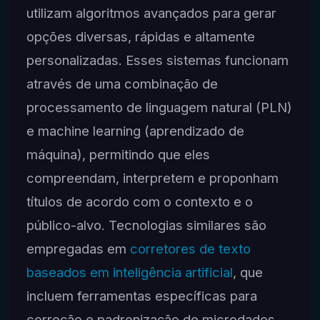
utilizam algoritmos avançados para gerar
opções diversas, rápidas e altamente
personalizadas. Esses sistemas funcionam
através de uma combinação de
processamento de linguagem natural (PLN)
e machine learning (aprendizado de
máquina), permitindo que eles
compreendam, interpretem e proponham
títulos de acordo com o contexto e o
público-alvo. Tecnologias similares são
empregadas em
corretores de texto
baseados em inteligência artificial
, que
incluem ferramentas específicas para
correção e padronização de microdados,