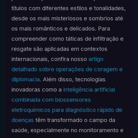
títulos com diferentes estilos e tonalidades,
desde os mais misteriosos e sombrios até
os mais românticos e delicados. Para
compreender como táticas de infiltração e
resgate são aplicadas em contextos
internacionais, confira nosso
artigo
detalhado sobre operações de coragem e
diplomacia
. Além disso, tecnologias
inovadoras como a
inteligência artificial
combinada com biossensores
eletroquímicos para diagnóstico rápido de
doenças
têm transformado o campo da
saúde, especialmente no monitoramento e