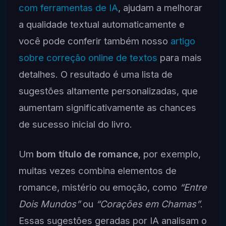
com ferramentas de IA
, ajudam a melhorar
a qualidade textual automaticamente e
você pode conferir também nosso
artigo
sobre correção online de textos
para mais
detalhes. O resultado é uma lista de
sugestões altamente personalizadas, que
aumentam significativamente as chances
de sucesso inicial do livro.
Um
bom título de romance
, por exemplo,
muitas vezes combina elementos de
romance, mistério ou emoção, como
“Entre
Dois Mundos”
ou
“Corações em Chamas”
.
Essas sugestões geradas por IA analisam o